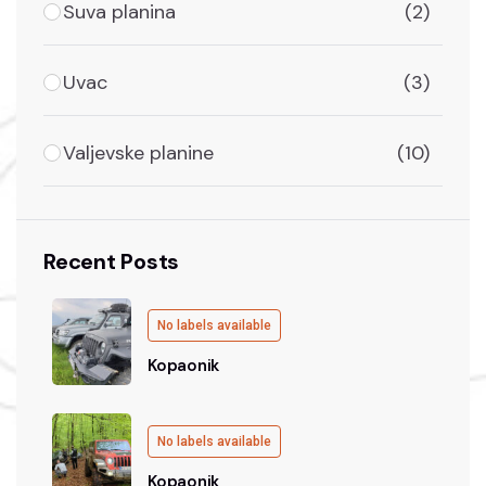
Suva planina
(2)
Uvac
(3)
Valjevske planine
(10)
Recent Posts
No labels available
Kopaonik
No labels available
Kopaonik